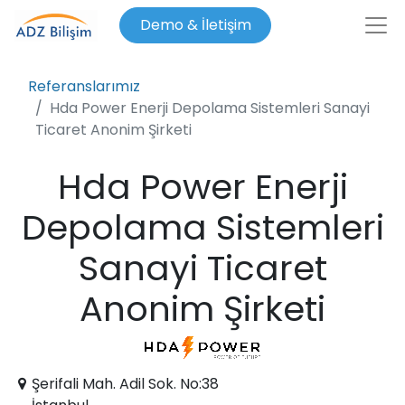
Demo & İletişim
Referanslarımız
Hda Power Enerji Depolama Sistemleri Sanayi
Ticaret Anonim Şirketi
Hda Power Enerji
Depolama Sistemleri
Sanayi Ticaret
Anonim Şirketi
Şerifali Mah. Adil Sok. No:38