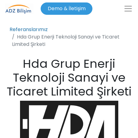
Demo & İletişim
Referanslarımız
Hda Grup Enerji Teknoloji Sanayi ve Ticaret
Limited Şirketi
Hda Grup Enerji
Teknoloji Sanayi ve
Ticaret Limited Şirketi